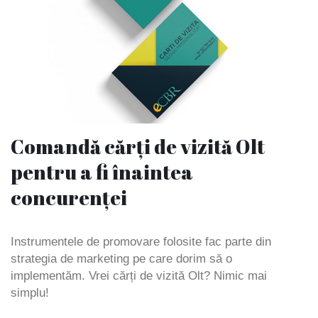
Comandă cărți de vizită Olt
pentru a fi înaintea
concurenței
Instrumentele de promovare folosite fac parte din
strategia de marketing pe care dorim să o
implementăm. Vrei cărți de vizită Olt? Nimic mai
simplu!