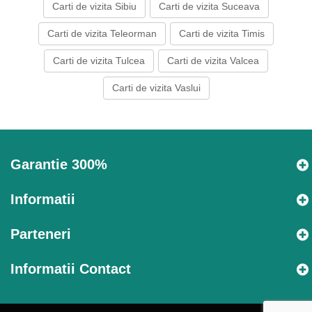
Carti de vizita Sibiu
Carti de vizita Suceava
Carti de vizita Teleorman
Carti de vizita Timis
Carti de vizita Tulcea
Carti de vizita Valcea
Carti de vizita Vaslui
Garantie 300%
Informatii
Parteneri
Informatii Contact