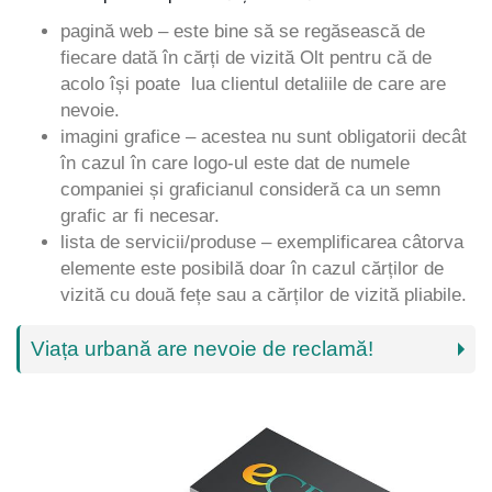
pagină web – este bine să se regăsească de
fiecare dată în cărți de vizită Olt pentru că de
acolo își poate lua clientul detaliile de care are
nevoie.
imagini grafice – acestea nu sunt obligatorii decât
în cazul în care logo-ul este dat de numele
companiei și graficianul consideră ca un semn
grafic ar fi necesar.
lista de servicii/produse – exemplificarea câtorva
elemente este posibilă doar în cazul cărților de
vizită cu două fețe sau a cărților de vizită pliabile.
Viața urbană are nevoie de reclamă!