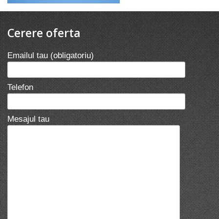
Cerere oferta
Emailul tau (obligatoriu)
Telefon
Mesajul tau