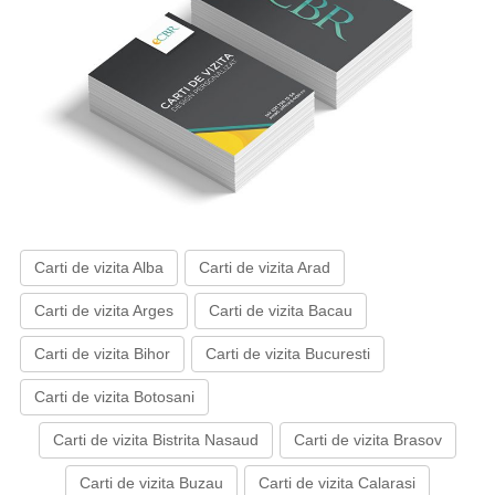
Carti de vizita Alba
Carti de vizita Arad
Carti de vizita Arges
Carti de vizita Bacau
Carti de vizita Bihor
Carti de vizita Bucuresti
Carti de vizita Botosani
Carti de vizita Bistrita Nasaud
Carti de vizita Brasov
Carti de vizita Buzau
Carti de vizita Calarasi