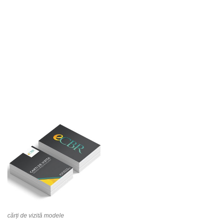
cărți de vizită modele