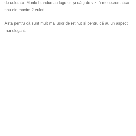
de colorate. Marile branduri au logo-uri și cărți de vizită monocromatice
sau din maxim 2 culori.
Asta pentru că sunt mult mai ușor de reținut și pentru că au un aspect
mai elegant.