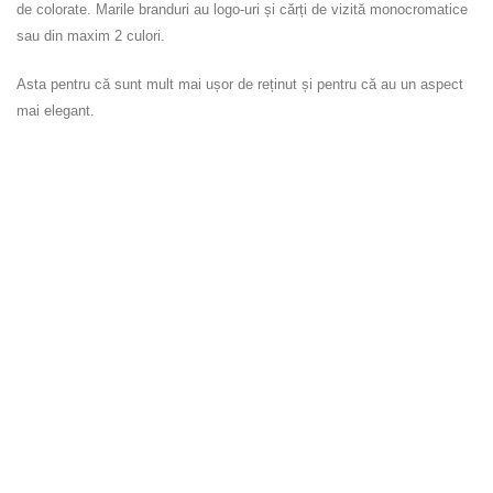
de colorate. Marile branduri au logo-uri și cărți de vizită monocromatice
sau din maxim 2 culori.
Asta pentru că sunt mult mai ușor de reținut și pentru că au un aspect
mai elegant.