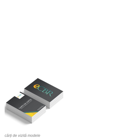
cărți de vizită modele