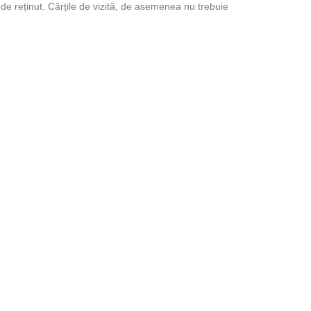
u de reținut. Cărțile de vizită, de asemenea nu trebuie