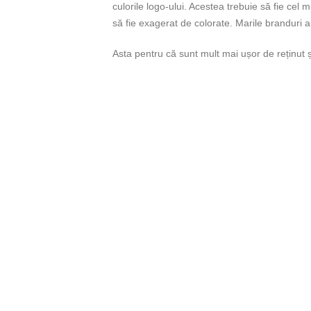
culorile logo-ului. Acestea trebuie să fie cel 
să fie exagerat de colorate. Marile branduri a
Asta pentru că sunt mult mai ușor de reținut 