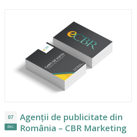
Agenții de publicitate din
07
România – CBR Marketing
dec.