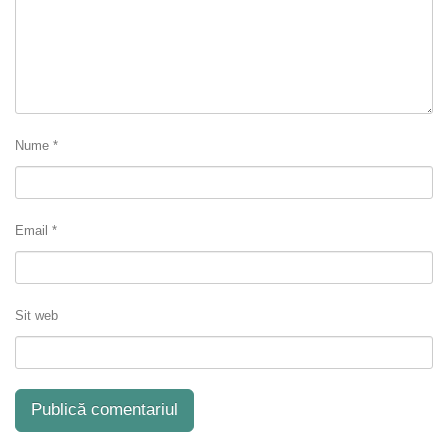
Nume
*
Email
*
Sit web