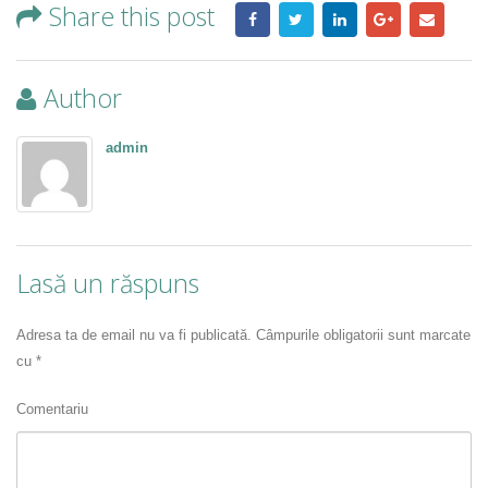
Share this post
Author
admin
Lasă un răspuns
Adresa ta de email nu va fi publicată.
Câmpurile obligatorii sunt marcate
cu
*
Comentariu